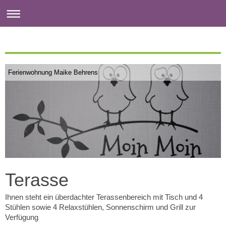
Ferienwohnung Maike Behrens
Terasse
Ihnen steht ein überdachter Terassenbereich mit Tisch und 4
Stühlen sowie 4 Relaxstühlen, Sonnenschirm und Grill zur
Verfügung