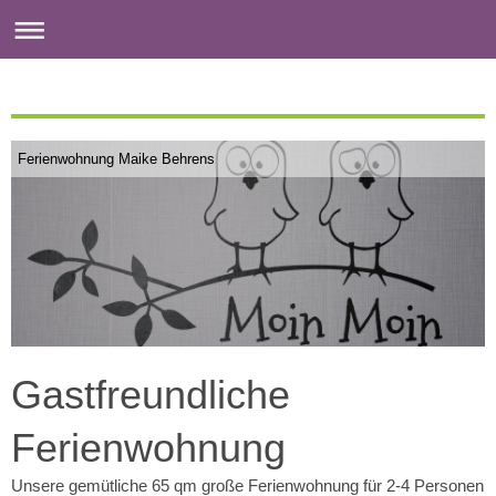
Ferienwohnung Maike Behrens
Gastfreundliche
Ferienwohnung
Unsere gemütliche 65 qm große Ferienwohnung für 2-4 Personen